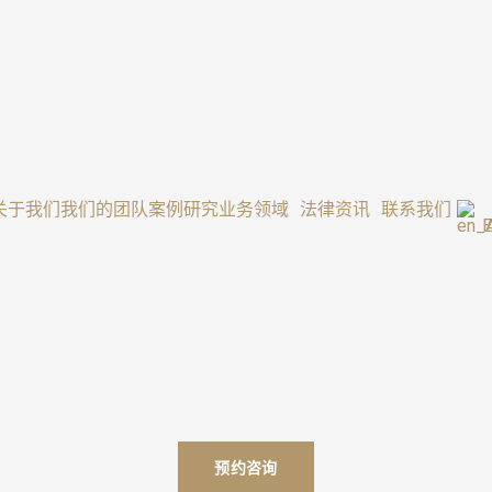
关于我们
我们的团队
案例研究
业务领域
法律资讯
联系我们
E
预约咨询