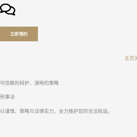
立即预约
主页
可信赖的辩护，清晰的策略
刑事法
以谨慎、策略与法律实力，全力维护您的合法权益。