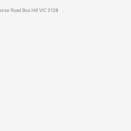
orse Road Box Hill VIC 3128