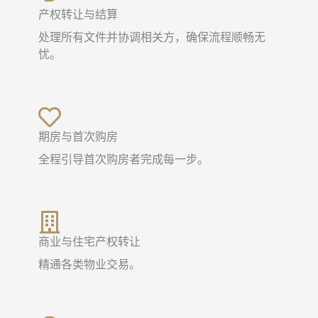
产权转让与结算
处理所有文件并协调相关方，确保流程顺畅无
忧。
期房与首次购房
全程引导首次购房者完成每一步。
商业与住宅产权转让
精通各类物业交易。