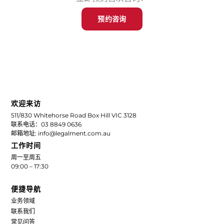
预约咨询
欢迎来访
511/830 Whitehorse Road Box Hill VIC 3128
联系电话：03 8849 0636
邮箱地址: info@legalment.com.au
工作时间
周一至周五
09:00 – 17:30
便捷导航
业务领域
联系我们
常见问答