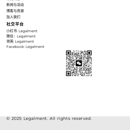
新闻与活动
博客与资源
加入我们
社交平台
小红书: Legalment
微信：Legalment
领英: Legalment
Facebook: Legalment
© 2025 Legalment. All rights reserved.