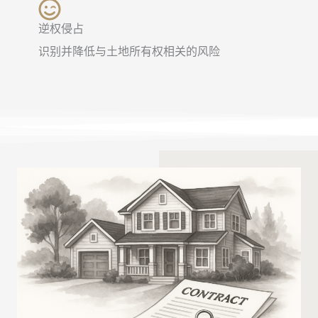
逆权侵占
识别并降低与土地所有权相关的风险