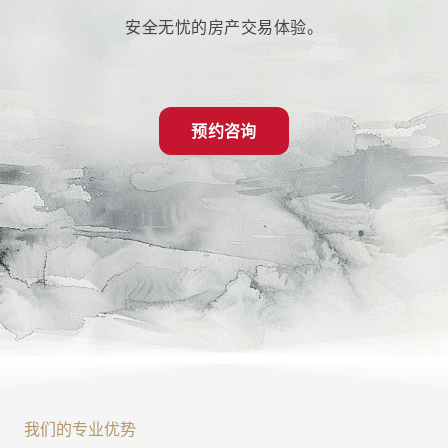
安全无忧的房产交易体验。
预约咨询
我们的专业优势