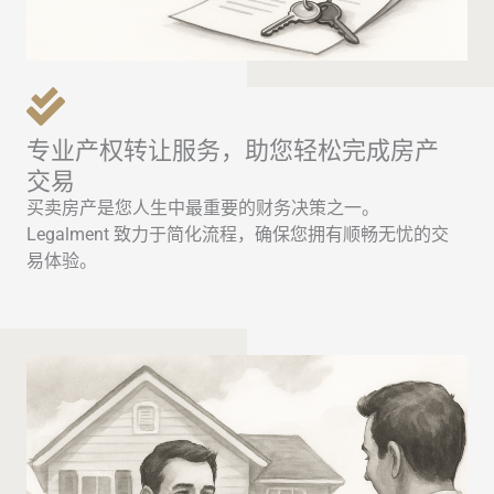
专业产权转让服务，助您轻松完成房产
交易
买卖房产是您人生中最重要的财务决策之一。
Legalment 致力于简化流程，确保您拥有顺畅无忧的交
易体验。