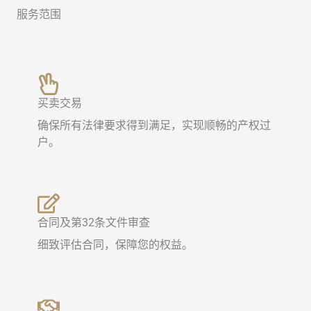
服务范围
买卖交易
确保所有法律要求得到满足，实现顺畅的产权过
户。
合同及第32条文件审查
细致评估合同，保障您的权益。