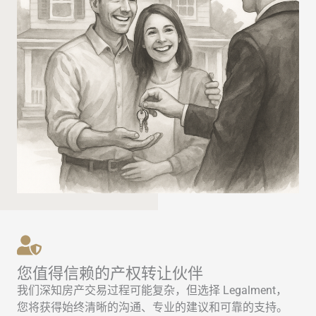
您值得信赖的产权转让伙伴
我们深知房产交易过程可能复杂，但选择 Legalment，
您将获得始终清晰的沟通、专业的建议和可靠的支持。