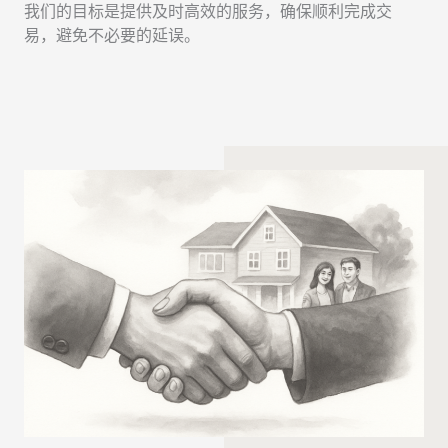
我们的目标是提供及时高效的服务，确保顺利完成交
易，避免不必要的延误。