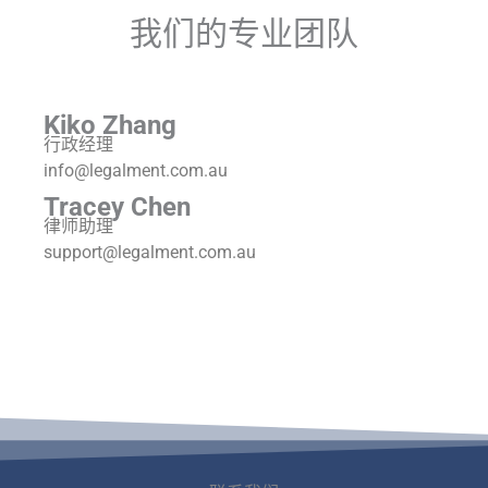
我们的专业团队
Kiko Zhang
行政经理
info@legalment.com.au
Tracey Chen
律师助理
support@legalment.com.au