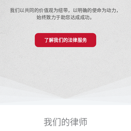
我们以共同的价值观为纽带，以明确的使命为动力，
始终致力于助您达成成功。
了解我们的法律服务
我们的律师