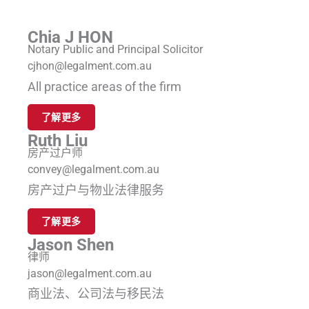
Chia J HON
Notary Public and Principal Solicitor
cjhon@legalment.com.au
All practice areas of the firm
了解更多
Ruth Liu
房产过户师
convey@legalment.com.au
房产过户与物业法律服务
了解更多
Jason Shen
律师
jason@legalment.com.au
商业法、公司法与移民法