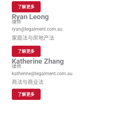
了解更多
Ryan Leong
律师
ryan@legalment.com.au
家庭法与房地产法
了解更多
Katherine Zhang
律师
katherine@legalment.com.au
商法与商业法
了解更多