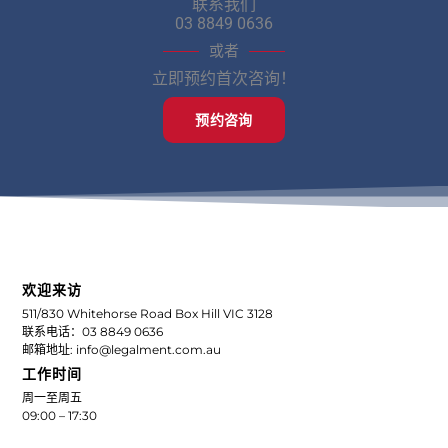
联系我们
03 8849 0636
或者
立即预约首次咨询！
预约咨询
欢迎来访
511/830 Whitehorse Road Box Hill VIC 3128
联系电话：03 8849 0636
邮箱地址: info@legalment.com.au
工作时间
周一至周五
09:00 – 17:30