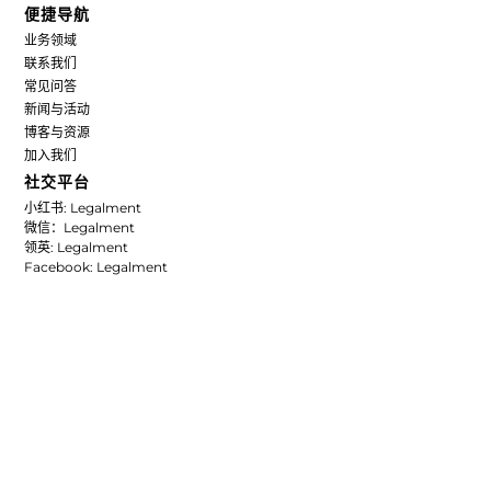
便捷导航
业务领域
联系我们
常见问答
新闻与活动
博客与资源
加入我们
社交平台
小红书: Legalment
微信：Legalment
领英: Legalment
Facebook: Legalment