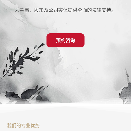
为董事、股东及公司实体提供全面的法律支持。
预约咨询
我们的专业优势