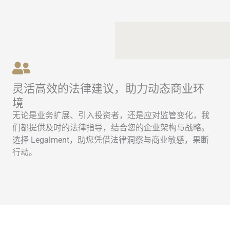
灵活高效的法律建议，助力动态商业环
境
无论是业务扩展、引入投资者，还是应对监管变化，我
们都提供及时的法律指导，结合您的企业架构与战略。
选择 Legalment，助您凭借法律洞察与商业敏感，果断
行动。