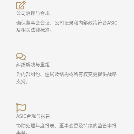
公司治理与合规
确保董事会会议、公司记录和内部政策符合ASIC
及相关法律标准。
纠纷解决与重组
为内部纠纷、僵局及结构或所有权变更提供战略
支持。
ASIC合规与报告
协助处理年度报表、董事变更及持续的监管申报
事务。