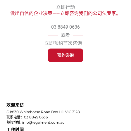
立即行动
做出自信的企业决策——立即咨询我们的公司法专家。
03 8849 0636
或者
立即预约首次咨询！
预约咨询
欢迎来访
511/830 Whitehorse Road Box Hill VIC 3128
联系电话：03 8849 0636
邮箱地址: info@legalment.com.au
工作时间