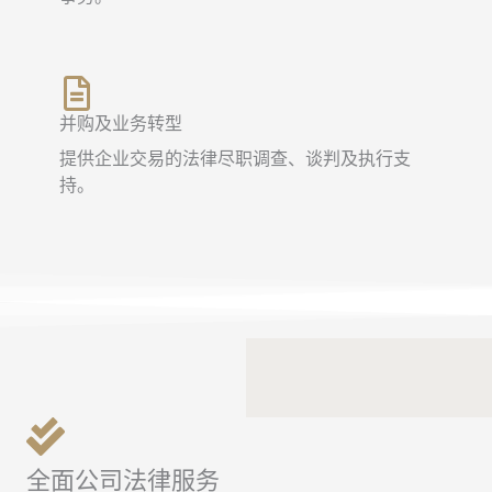
并购及业务转型
提供企业交易的法律尽职调查、谈判及执行支
持。
全面公司法律服务