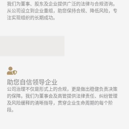
我们为董事、股东及企业提供广泛的法律与合规咨询。
从公司设立到企业重组，助您保持合规、降低风险，专
注实现组织的长期成功。
助您自信领导企业
公司治理不仅是形式上的合规，更是做出稳健负责决策
的保障。我们为董事会及高管提供法律责任、纠纷管理
及风险缓释的清晰指导，贯穿企业生命周期的每个阶
段。