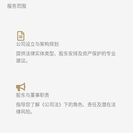
服务范围
公司设立与架构规划
提供法律实体类型、股东安排及资产保护的专业
建议。
股东与董事职责
指导您了解《公司法》下的角色、责任及潜在法
律风险。