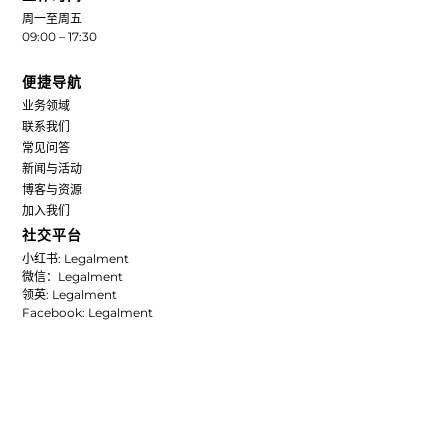
周一至周五
09:00 – 17:30
便捷导航
业务领域
联系我们
常见问答
新闻与活动
博客与资源
加入我们
社交平台
小红书: Legalment
微信：Legalment
领英: Legalment
Facebook: Legalment